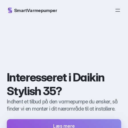
SmartVarmepumper
Interesseret i Daikin 
Stylish 35?
Indhent et tilbud på den varmepumpe du ønsker, så 
finder vi en montør i dit nærområde til at installere. 
Læs mere