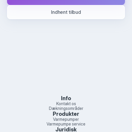
Indhent tilbud
Info
Kontakt os
Dækningsområder
Produkter
Varmepumper
Varmepumpe service
Juridisk