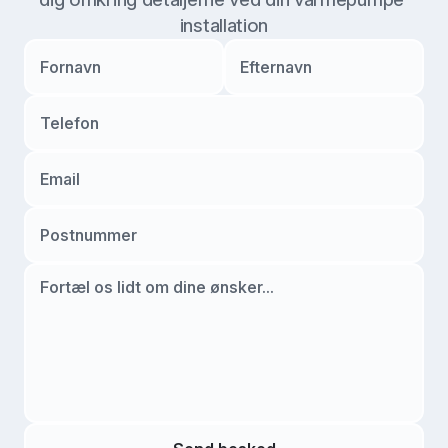
installation
Fornavn
Efternavn
Telefon
Email
Postnummer
Fortæl os lidt om dine ønsker...